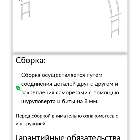
Сборка:
Сборка осуществляется путем
соединения деталей друг с другом и
закрепления саморезами с помощью
шуруповерта и биты на 8 мм.
Перед сборкой внимательно ознакомьтесь с
инструкцией.
Гарантийные обязательства