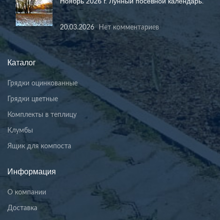
Ноябрь 2026 г. Лунный посевной календарь.
20.03.2026
Нет комментариев
Каталог
Грядки оцинкованные
Грядки цветные
Комплекты в теплицу
Клумбы
Ящик для компоста
Информация
О компании
Доставка