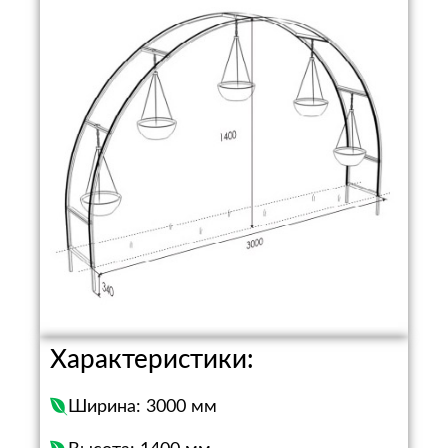
Характеристики:
Ширина: 3000 мм