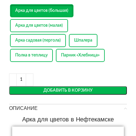
Арка для цветов (большая)
Арка для цветов (малая)
Арка садовая (пергола)
Шпалера
Полка в теплицу
Парник «Хлебница»
ДОБАВИТЬ В КОРЗИНУ
ОПИСАНИЕ
Арка для цветов в Нефтекамске