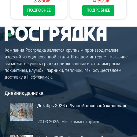
3 850
₽
4 900
₽
ПОДРОБНЕЕ
ПОДРОБНЕЕ
Компания Росгрядка является крупным производителем
изделий из оцинкованной стали. В нашем интернет-магазине,
вы можете купить грядки оцинкованные и с полимерным
покрытием, клумбы, парники, теплицы. Мы осуществляем
доставку в Нефтекамск.
Дневник дачника
Декабрь 2026 г. Лунный посевной календарь.
20.03.2026
Нет комментариев