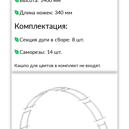
Высота: 1400 мм
Длина ножек: 340 мм
Комплектация:
Секция дуги в сборе: 8 шт.
Саморезы: 14 шт.
Кашпо для цветов в комплект не входят.