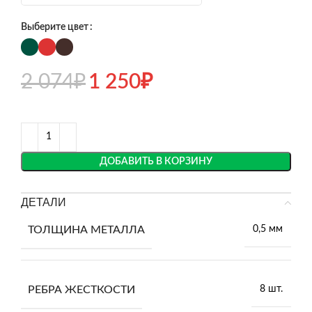
Выберите цвет
2 074
₽
1 250
₽
ДОБАВИТЬ В КОРЗИНУ
ДЕТАЛИ
ТОЛЩИНА МЕТАЛЛА
0,5 мм
РЕБРА ЖЕСТКОСТИ
8 шт.