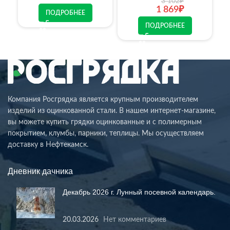
3 102
₽
1 869
₽
ПОДРОБНЕЕ
ПОДРОБНЕЕ
Компания Росгрядка является крупным производителем
изделий из оцинкованной стали. В нашем интернет-магазине,
вы можете купить грядки оцинкованные и с полимерным
покрытием, клумбы, парники, теплицы. Мы осуществляем
доставку в Нефтекамск.
Дневник дачника
Декабрь 2026 г. Лунный посевной календарь.
20.03.2026
Нет комментариев