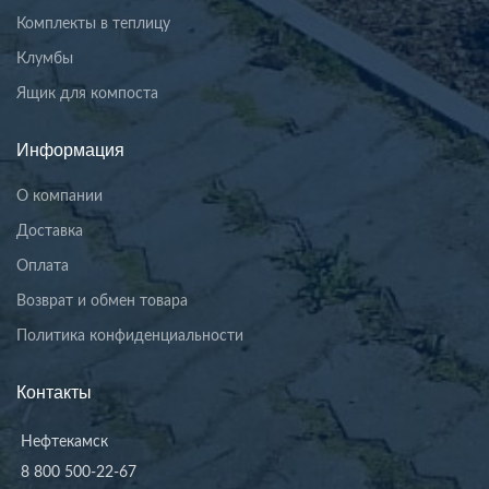
Комплекты в теплицу
Клумбы
Ящик для компоста
Информация
О компании
Доставка
Оплата
Возврат и обмен товара
Политика конфиденциальности
Контакты
Нефтекамск
8 800 500-22-67