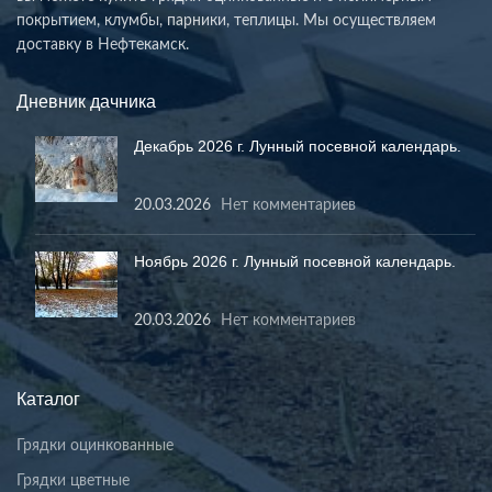
покрытием, клумбы, парники, теплицы. Мы осуществляем
доставку в Нефтекамск.
Дневник дачника
Декабрь 2026 г. Лунный посевной календарь.
20.03.2026
Нет комментариев
Ноябрь 2026 г. Лунный посевной календарь.
20.03.2026
Нет комментариев
Каталог
Грядки оцинкованные
Грядки цветные