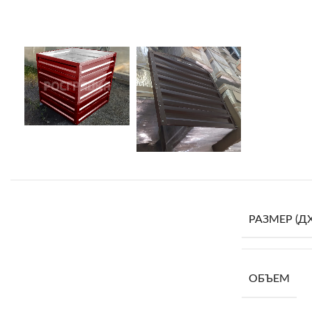
РАЗМЕР (Д
ОБЪЕМ