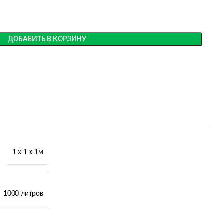
ДОБАВИТЬ В КОРЗИНУ
1 х 1 х 1м
1000 литров