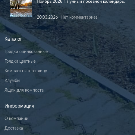
Ноябрь 2026 г. Лунный посевной календарь.
20.03.2026
Нет комментариев
Каталог
Грядки оцинкованные
Грядки цветные
Комплекты в теплицу
Клумбы
Ящик для компоста
Информация
О компании
Доставка