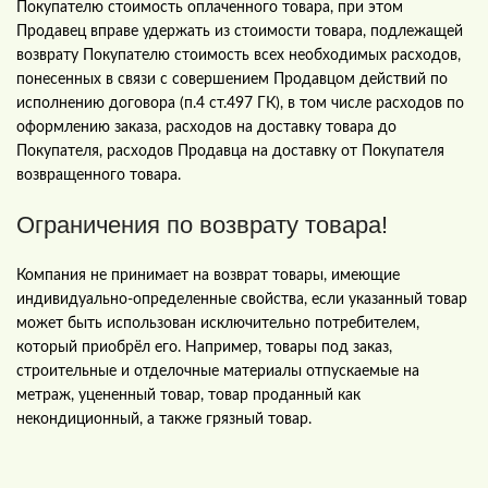
Покупателю стоимость оплаченного товара, при этом
Продавец вправе удержать из стоимости товара, подлежащей
возврату Покупателю стоимость всех необходимых расходов,
понесенных в связи с совершением Продавцом действий по
исполнению договора (п.4 ст.497 ГК), в том числе расходов по
оформлению заказа, расходов на доставку товара до
Покупателя, расходов Продавца на доставку от Покупателя
возвращенного товара.
Ограничения по возврату товара!
Компания не принимает на возврат товары, имеющие
индивидуально-определенные свойства, если указанный товар
может быть использован исключительно потребителем,
который приобрёл его. Например, товары под заказ,
строительные и отделочные материалы отпускаемые на
метраж, уцененный товар, товар проданный как
некондиционный, а также грязный товар.