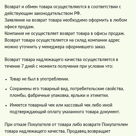
Возврат и обмен товара осуществляются в соответствии с
действующим законодательством РФ.
Заявление на возврат товара необходимо оформить в любом
офисе продаж.
Компания не осуществляет возврат товара в офисы продаж.
Возврат товара осуществляется на склад компании адрес
можно уточнить у менеджера оформившего заказ.
Возврат товара надлежащего качества осуществляется в
течение 7 дней с момента получения при условии что:
Товар не был в употреблении.
Сохранены его товарный вид, потребительские свойства,
пломбы, фабричные упаковка, ярлыки и этикетки.
Имеется товарный чек или кассовый чек либо иной
подтверждающий оплату указанного товара документ.
При отказе Покупателя от товара либо возврате Покупателем
товара надлежащего качества, Продавец возвращает