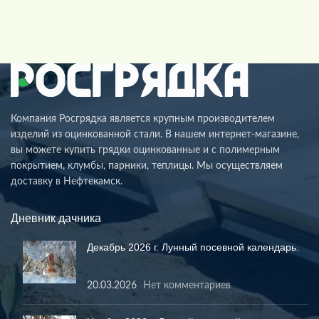
Компания Росгрядка является крупным производителем
изделий из оцинкованной стали. В нашем интернет-магазине,
вы можете купить грядки оцинкованные и с полимерным
покрытием, клумбы, парники, теплицы. Мы осуществляем
доставку в Нефтекамск.
Дневник дачника
Декабрь 2026 г. Лунный посевной календарь.
20.03.2026
Нет комментариев